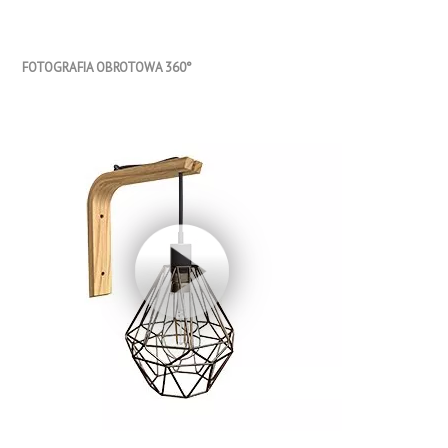
FOTOGRAFIA OBROTOWA 360°