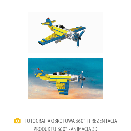
FOTOGRAFIA OBROTOWA 360° | PREZENTACJA
PRODUKTU 360° - ANIMACJA 3D