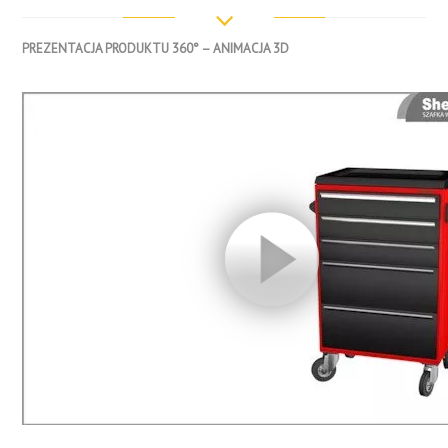
PREZENTACJA PRODUKTU 360° – ANIMACJA 3D