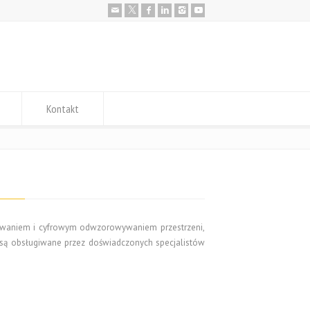
Kontakt
ektowaniem i cyfrowym odwzorowywaniem przestrzeni,
 są obsługiwane przez doświadczonych specjalistów