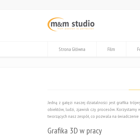
Strona Główna
Film
F
Jedną z gałęzi naszej działalności jest grafika t
obiektów, ludzi, zjawisk czy procesów. Korzystam
tworzących nasz zespół, co pozwala na świadczenie 
Grafika 3D w pracy