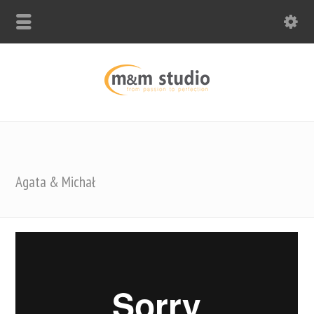
Agata & Michał