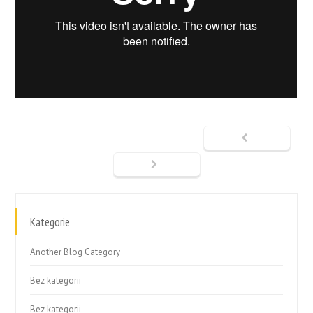
Kategorie
Another Blog Category
Bez kategorii
Bez kategorii