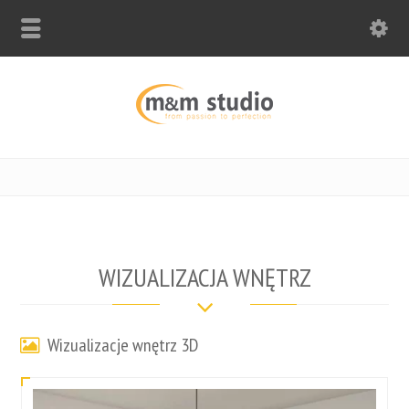
WIZUALIZACJA WNĘTRZ
Wizualizacje wnętrz 3D