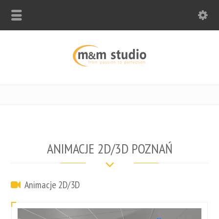
ANIMACJE 2D/3D POZNAŃ
Animacje 2D/3D