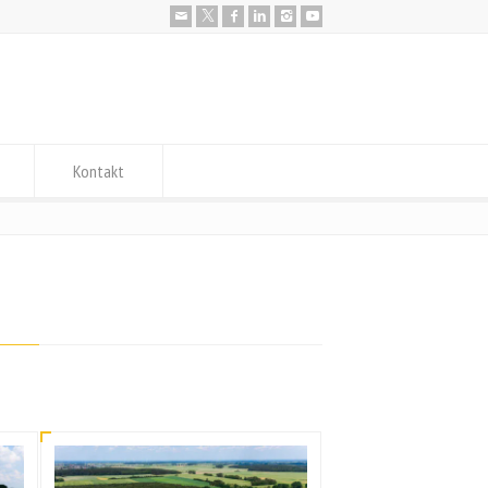
Kontakt