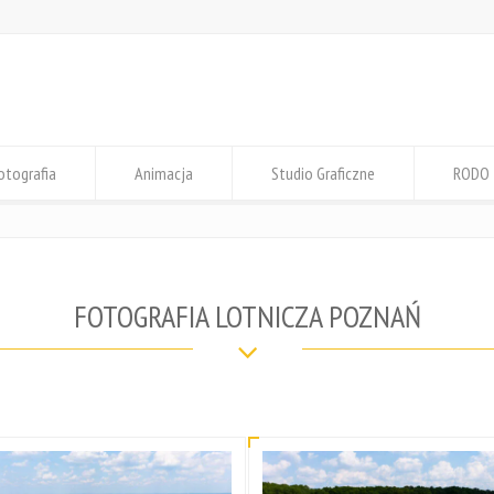
otografia
Animacja
Studio Graficzne
RODO
FOTOGRAFIA LOTNICZA POZNAŃ