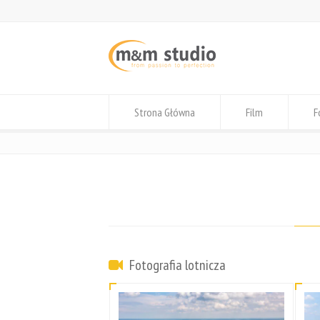
Strona Główna
Film
F
Fotografia lotnicza