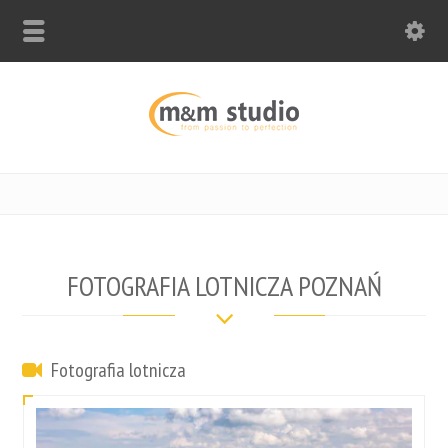
FOTOGRAFIA LOTNICZA POZNAŃ
Fotografia lotnicza