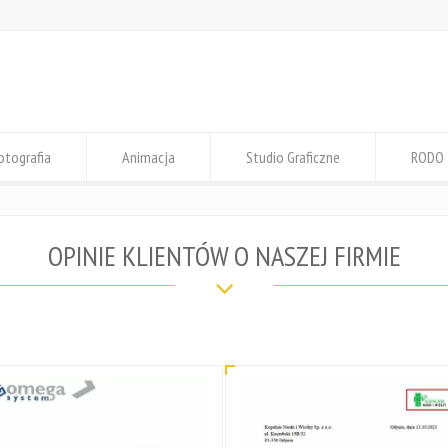
otografia
Animacja
Studio Graficzne
RODO
OPINIE KLIENTÓW O NASZEJ FIRMIE