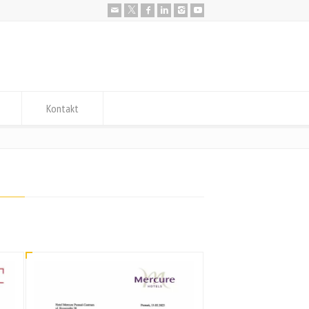
Kontakt