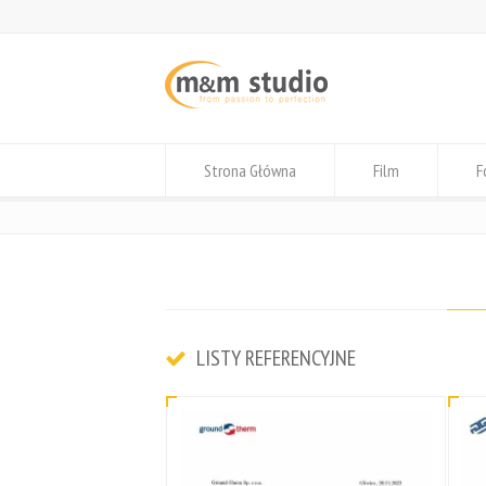
Strona Główna
Film
F
LISTY REFERENCYJNE