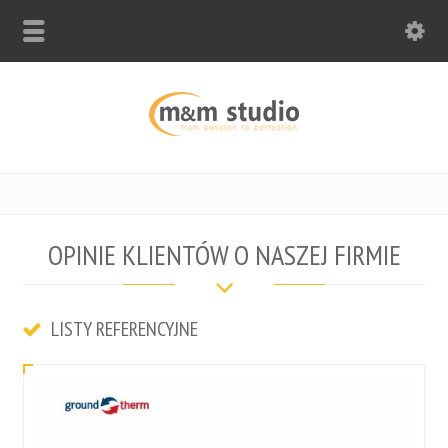
OPINIE KLIENTÓW O NASZEJ FIRMIE
LISTY REFERENCYJNE