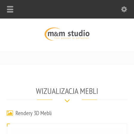
WIZUALIZACJA MEBLI
Rendery 3D Mebli