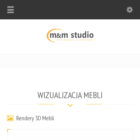
WIZUALIZACJA MEBLI
Rendery 3D Mebli