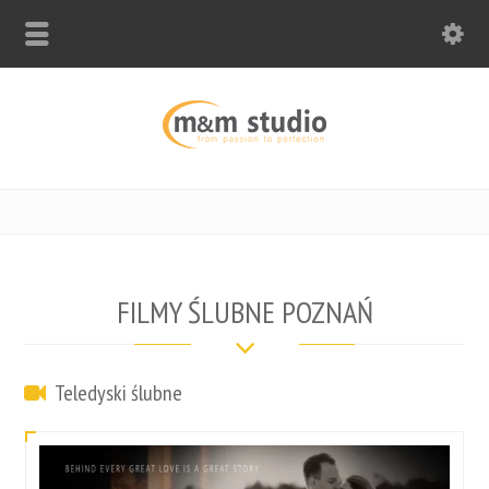
FILMY ŚLUBNE POZNAŃ
Teledyski ślubne