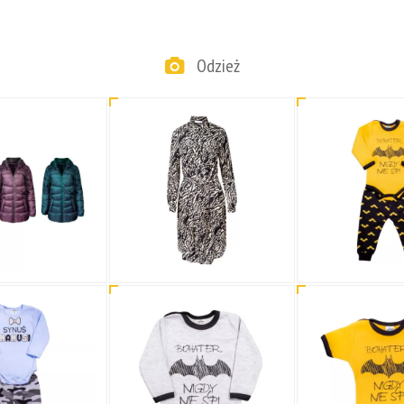
Odzież