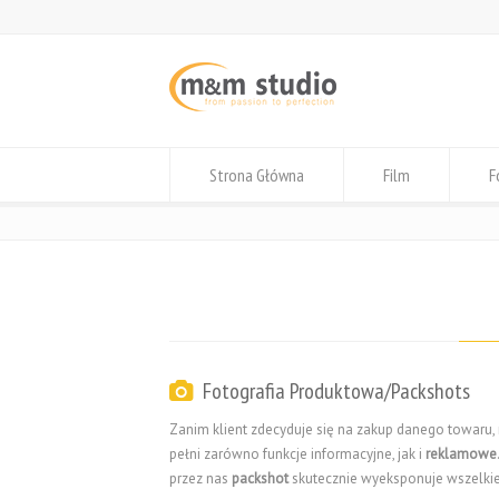
Strona Główna
Film
F
Fotografia Produktowa/Packshots
Zanim klient zdecyduje się na zakup danego towaru
pełni zarówno funkcje informacyjne, jak i
reklamowe
przez nas
packshot
skutecznie wyeksponuje wszelkie 