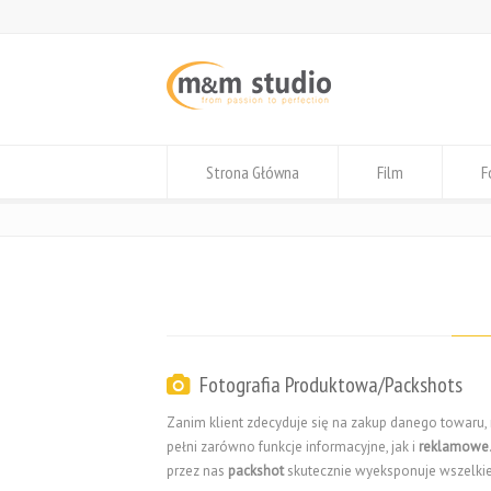
Strona Główna
Film
F
Fotografia Produktowa/Packshots
Zanim klient zdecyduje się na zakup danego towaru
pełni zarówno funkcje informacyjne, jak i
reklamowe
przez nas
packshot
skutecznie wyeksponuje wszelkie 