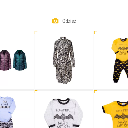
Odzież