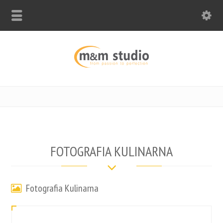
FOTOGRAFIA KULINARNA
Fotografia Kulinarna