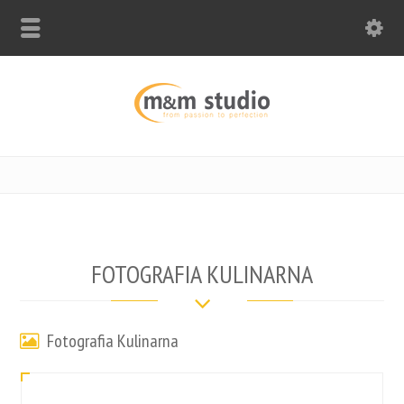
FOTOGRAFIA KULINARNA
Fotografia Kulinarna