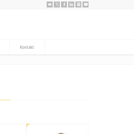
Kontakt