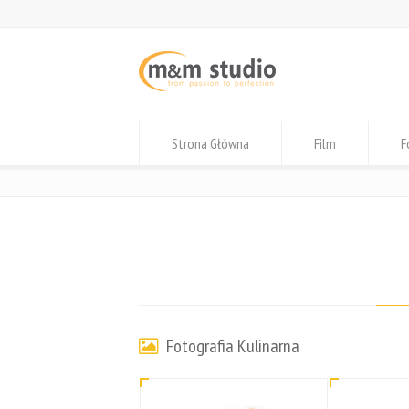
Strona Główna
Film
F
Fotografia Kulinarna