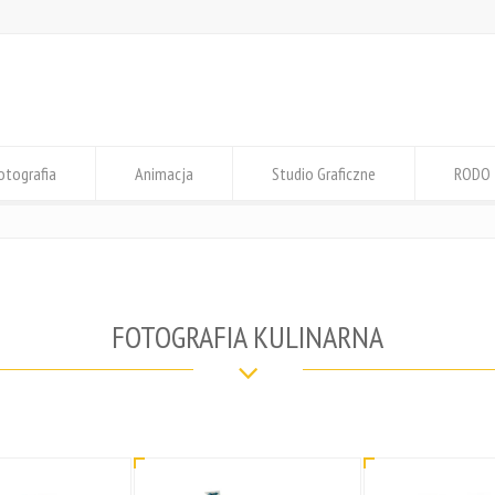
otografia
Animacja
Studio Graficzne
RODO
FOTOGRAFIA KULINARNA