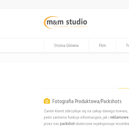
Strona Główna
Film
F
Fotografia Produktowa/Packshots
Zanim klient zdecyduje się na zakup danego towaru
pełni zarówno funkcje informacyjne, jak i
reklamowe
przez nas
packshot
skutecznie wyeksponuje wszelkie 