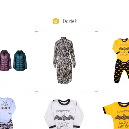
Odzież