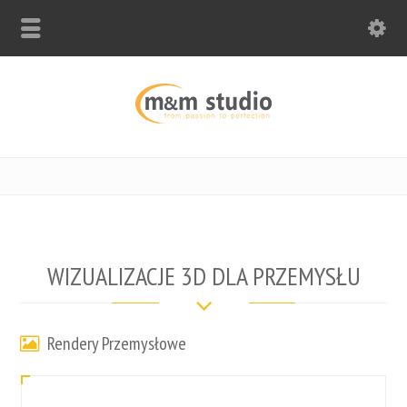
WIZUALIZACJE 3D DLA PRZEMYSŁU
Rendery Przemysłowe