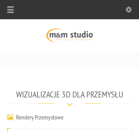
WIZUALIZACJE 3D DLA PRZEMYSŁU
Rendery Przemysłowe