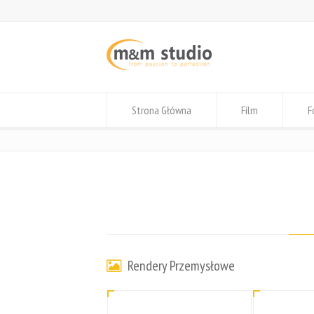
Strona Główna
Film
F
Rendery Przemysłowe