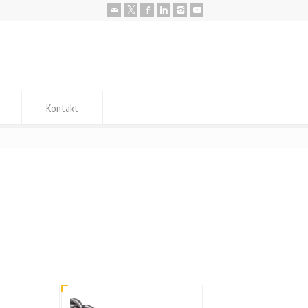
Kontakt