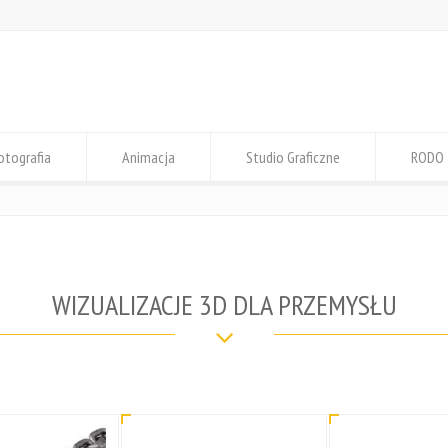
otografia
Animacja
Studio Graficzne
RODO
WIZUALIZACJE 3D DLA PRZEMYSŁU