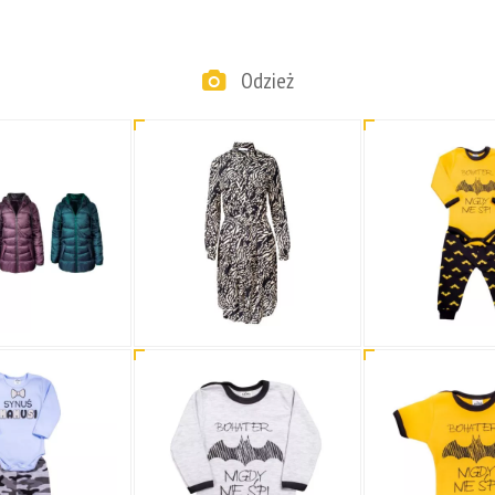
Odzież