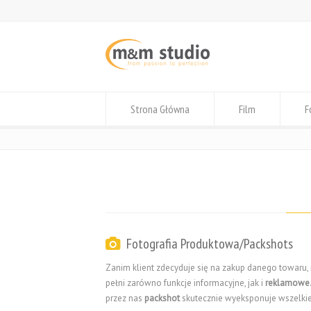
Strona Główna
Film
F
Fotografia Produktowa/Packshots
Zanim klient zdecyduje się na zakup danego towaru
pełni zarówno funkcje informacyjne, jak i
reklamowe
przez nas
packshot
skutecznie wyeksponuje wszelkie 