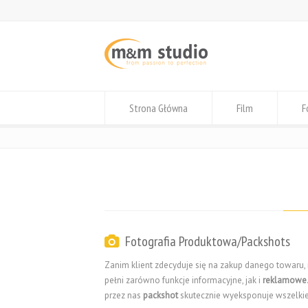
Strona Główna
Film
F
Fotografia Produktowa/Packshots
Zanim klient zdecyduje się na zakup danego towaru
pełni zarówno funkcje informacyjne, jak i
reklamowe
przez nas
packshot
skutecznie wyeksponuje wszelkie 