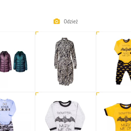
Odzież