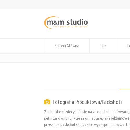
Strona Główna
Film
F
Fotografia Produktowa/Packshots
Zanim klient zdecyduje się na zakup danego towaru
pełni zarówno funkcje informacyjne, jak i
reklamowe
przez nas
packshot
skutecznie wyeksponuje wszelkie 