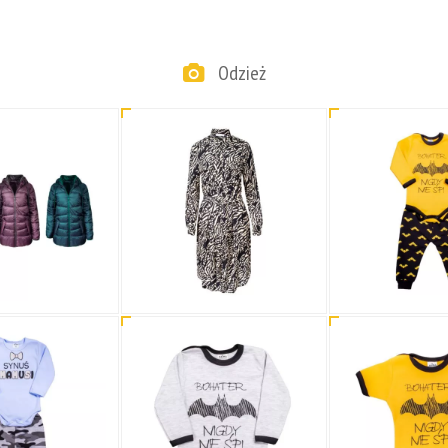
Odzież