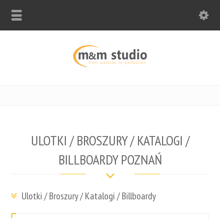
ULOTKI / BROSZURY / KATALOGI /
BILLBOARDY POZNAŃ
Ulotki / Broszury / Katalogi / Billboardy