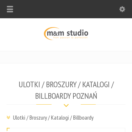
ULOTKI / BROSZURY / KATALOGI /
BILLBOARDY POZNAŃ
Ulotki / Broszury / Katalogi / Billboardy