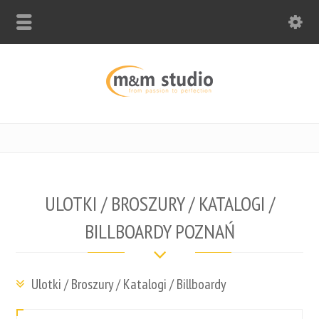
ULOTKI / BROSZURY / KATALOGI /
BILLBOARDY POZNAŃ
Ulotki / Broszury / Katalogi / Billboardy