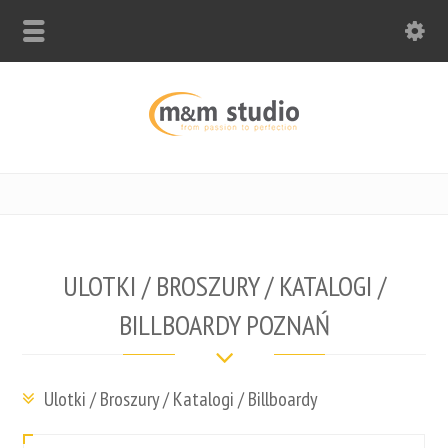
ULOTKI / BROSZURY / KATALOGI /
BILLBOARDY POZNAŃ
Ulotki / Broszury / Katalogi / Billboardy