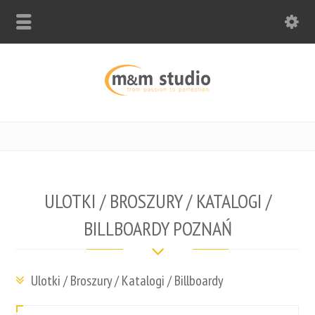
ULOTKI / BROSZURY / KATALOGI /
BILLBOARDY POZNAŃ
Ulotki / Broszury / Katalogi / Billboardy