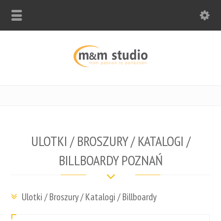
ULOTKI / BROSZURY / KATALOGI /
BILLBOARDY POZNAŃ
Ulotki / Broszury / Katalogi / Billboardy