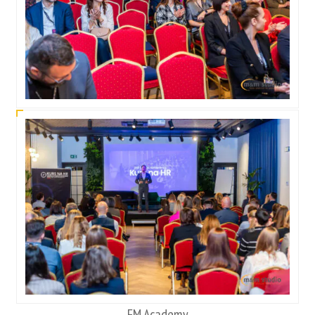
FM Academy