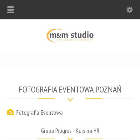
FOTOGRAFIA EVENTOWA POZNAŃ
Fotografia Eventowa
Grupa Progres - Kurs na HR