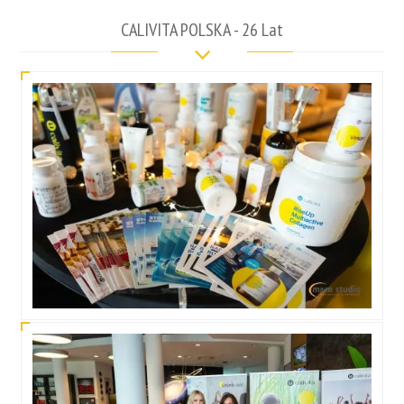
CALIVITA POLSKA - 26 Lat