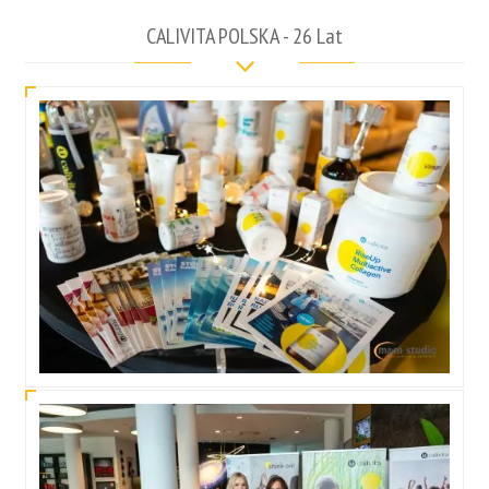
CALIVITA POLSKA - 26 Lat