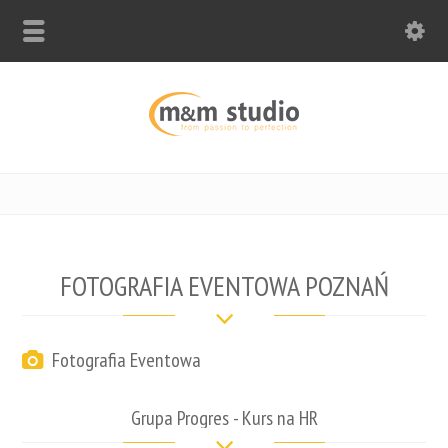
FOTOGRAFIA EVENTOWA POZNAŃ
Fotografia Eventowa
Grupa Progres - Kurs na HR