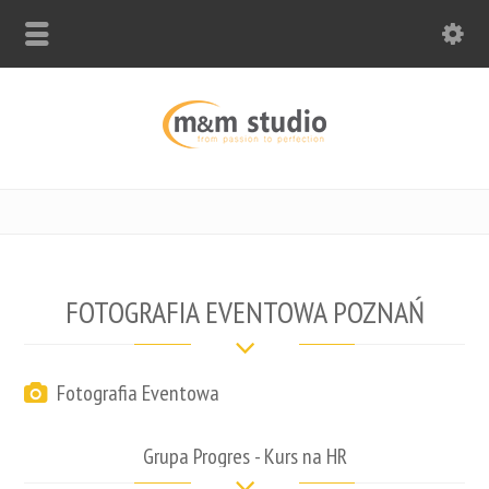
FOTOGRAFIA EVENTOWA POZNAŃ
Fotografia Eventowa
Grupa Progres - Kurs na HR