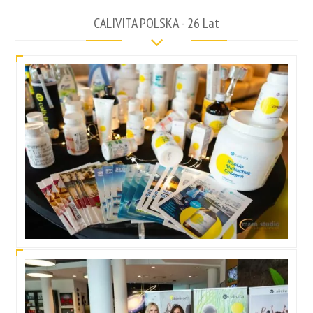
CALIVITA POLSKA - 26 Lat