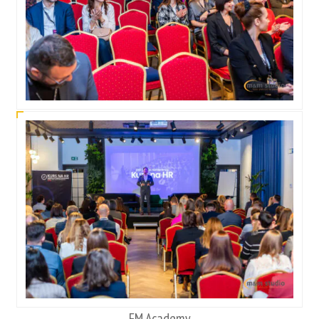
FM Academy