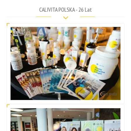
CALIVITA POLSKA - 26 Lat