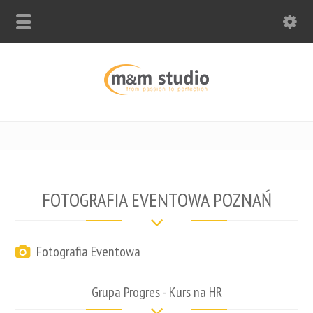
FOTOGRAFIA EVENTOWA POZNAŃ
Fotografia Eventowa
Grupa Progres - Kurs na HR