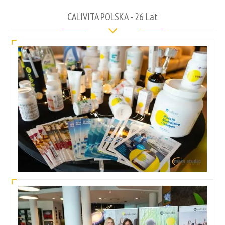
CALIVITA POLSKA - 26 Lat