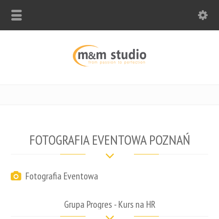
FOTOGRAFIA EVENTOWA POZNAŃ
Fotografia Eventowa
Grupa Progres - Kurs na HR