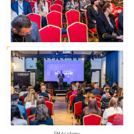
FM Academy