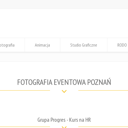
otografia
Animacja
Studio Graficzne
RODO
FOTOGRAFIA EVENTOWA POZNAŃ
Grupa Progres - Kurs na HR