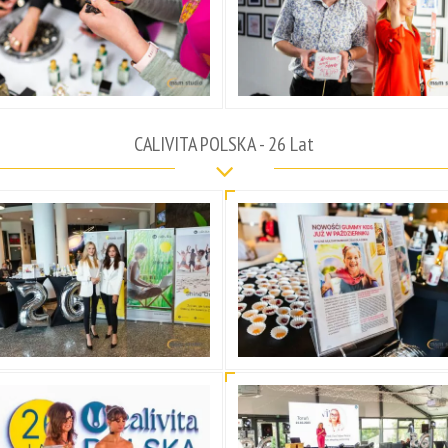
CALIVITA POLSKA - 26 Lat