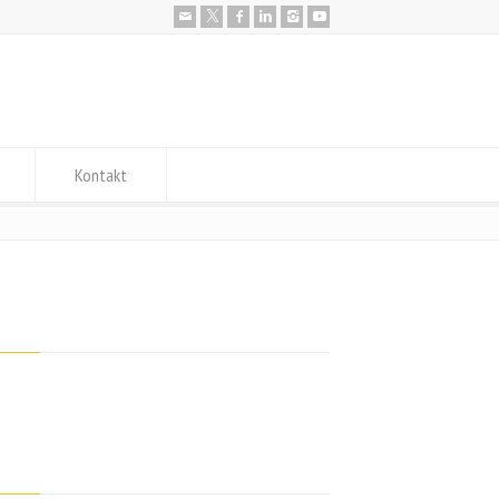
Kontakt