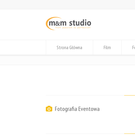
Strona Główna
Film
F
Fotografia Eventowa