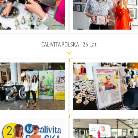
CALIVITA POLSKA - 26 Lat