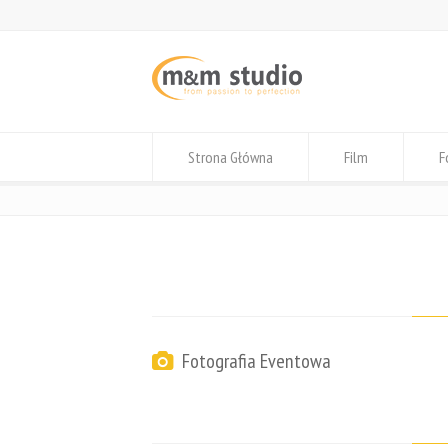
Strona Główna
Film
F
Fotografia Eventowa