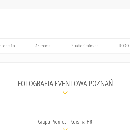
otografia
Animacja
Studio Graficzne
RODO
FOTOGRAFIA EVENTOWA POZNAŃ
Grupa Progres - Kurs na HR