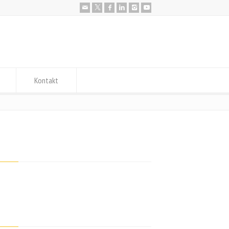
Kontakt