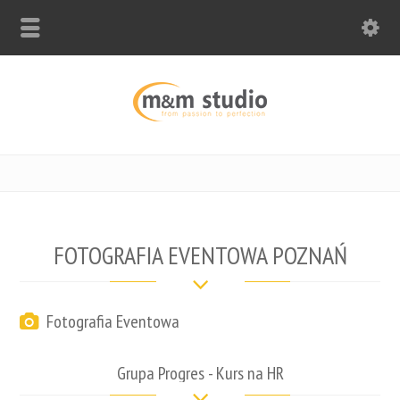
FOTOGRAFIA EVENTOWA POZNAŃ
Fotografia Eventowa
Grupa Progres - Kurs na HR