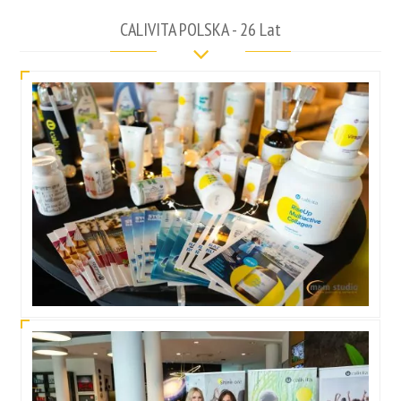
CALIVITA POLSKA - 26 Lat