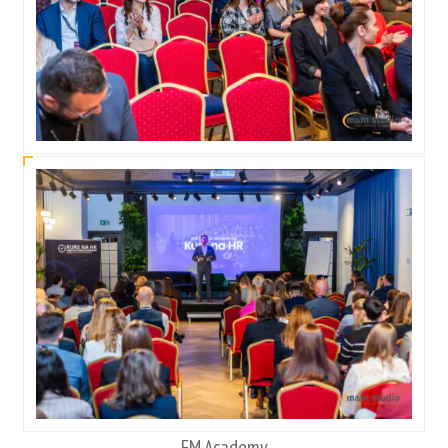
FM Academy