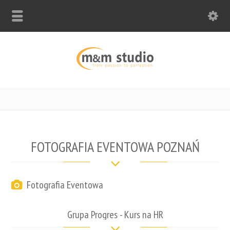
FOTOGRAFIA EVENTOWA POZNAŃ
Fotografia Eventowa
Grupa Progres - Kurs na HR