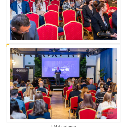
FM Academy