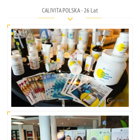
CALIVITA POLSKA - 26 Lat