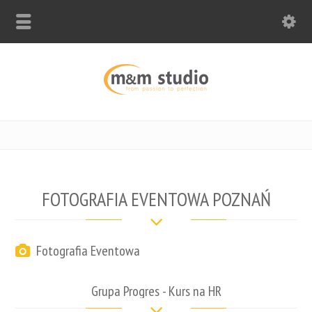
FOTOGRAFIA EVENTOWA POZNAŃ
Fotografia Eventowa
Grupa Progres - Kurs na HR