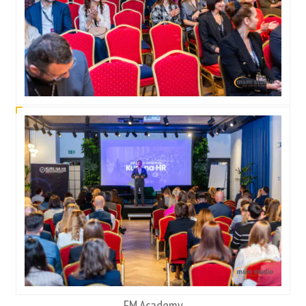
FM Academy