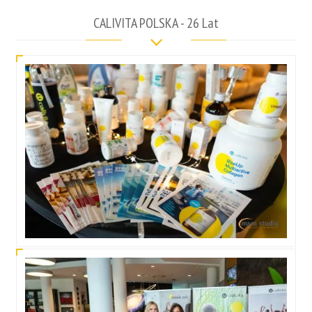
CALIVITA POLSKA - 26 Lat