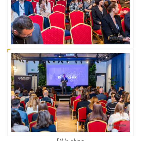
FM Academy