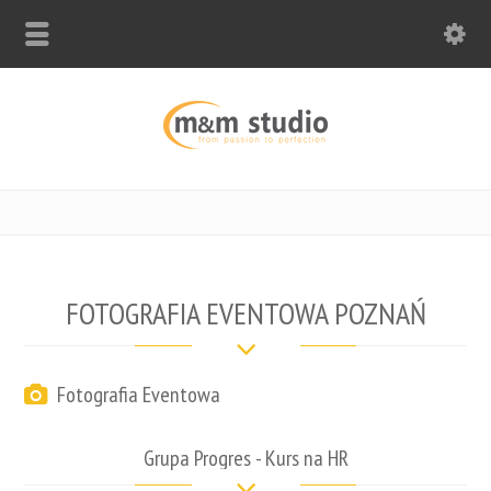
FOTOGRAFIA EVENTOWA POZNAŃ
Fotografia Eventowa
Grupa Progres - Kurs na HR