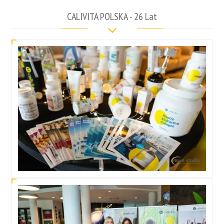
CALIVITA POLSKA - 26 Lat