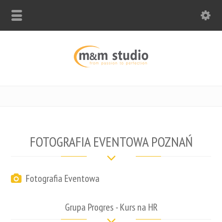
FOTOGRAFIA EVENTOWA POZNAŃ
Fotografia Eventowa
Grupa Progres - Kurs na HR