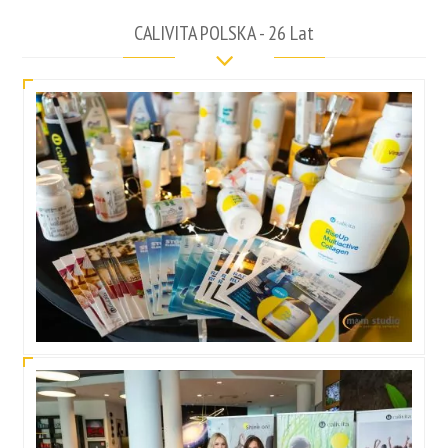
CALIVITA POLSKA - 26 Lat