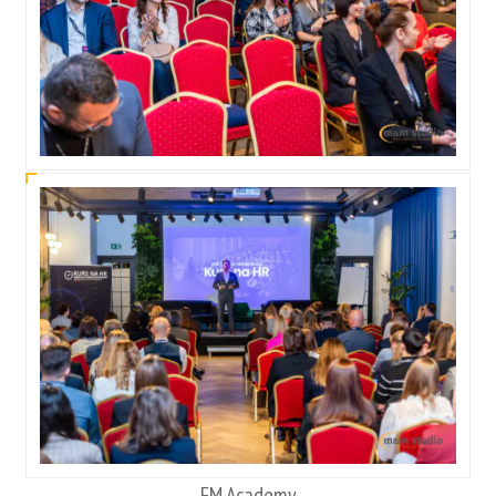
FM Academy