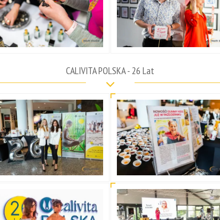
CALIVITA POLSKA - 26 Lat