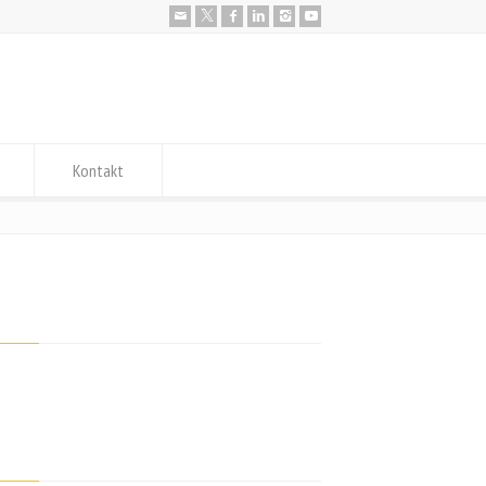
Kontakt