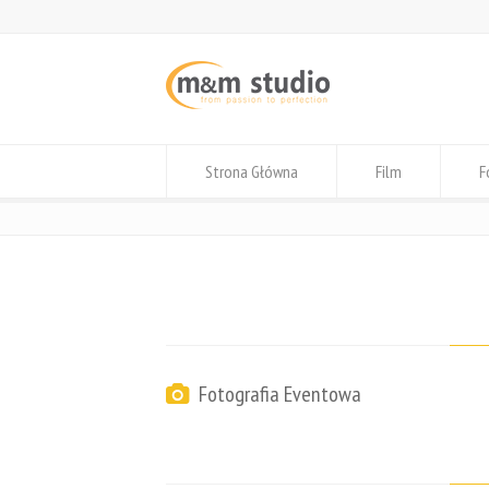
Strona Główna
Film
F
Fotografia Eventowa