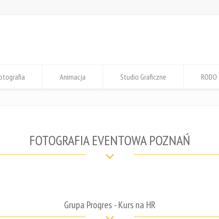
otografia
Animacja
Studio Graficzne
RODO
FOTOGRAFIA EVENTOWA POZNAŃ
Grupa Progres - Kurs na HR