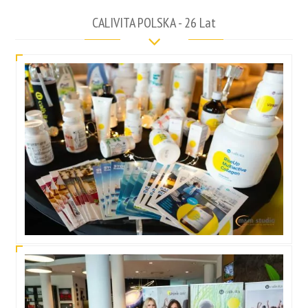
CALIVITA POLSKA - 26 Lat