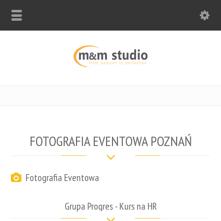
FOTOGRAFIA EVENTOWA POZNAŃ
Fotografia Eventowa
Grupa Progres - Kurs na HR