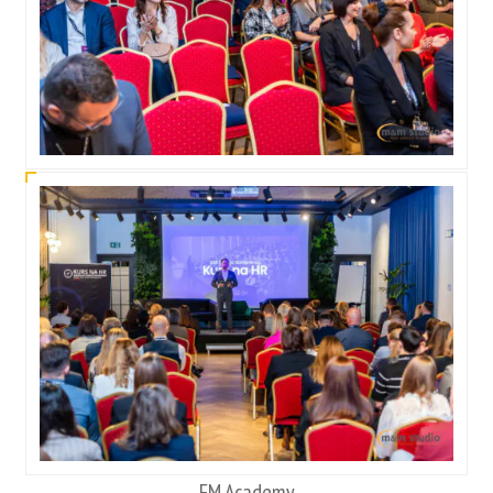
FM Academy