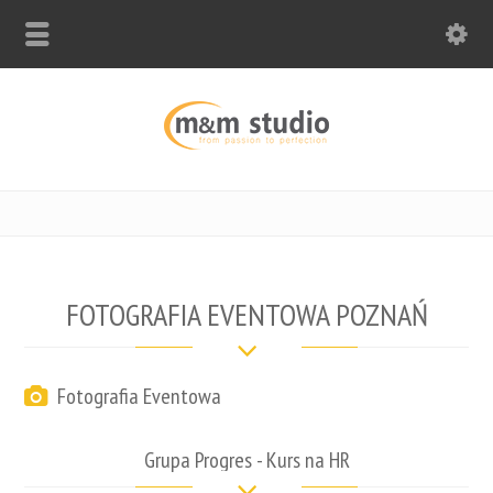
FOTOGRAFIA EVENTOWA POZNAŃ
Fotografia Eventowa
Grupa Progres - Kurs na HR