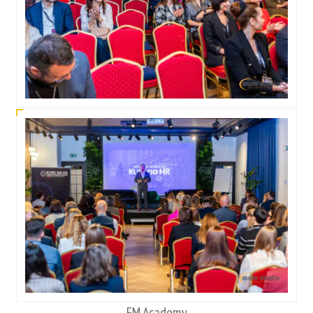
FM Academy