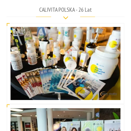
CALIVITA POLSKA - 26 Lat