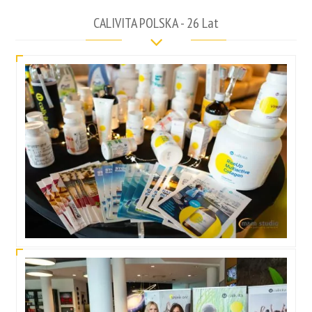
CALIVITA POLSKA - 26 Lat