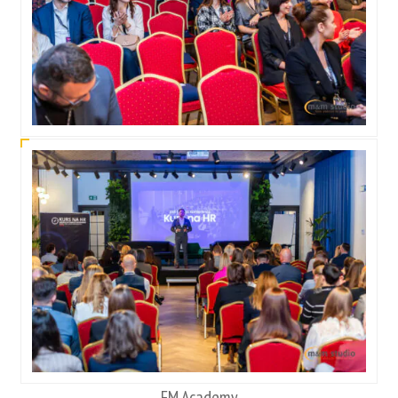
FM Academy