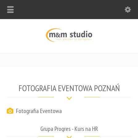
FOTOGRAFIA EVENTOWA POZNAŃ
Fotografia Eventowa
Grupa Progres - Kurs na HR